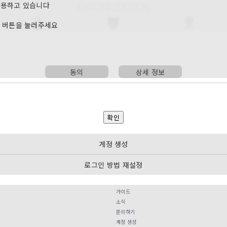
 이용하고 있습니다
보’ 버튼을 눌러주세요
동의
상세 정보
계정 생성
로그인 방법 재설정
가이드
소식
문의하기
계정 생성